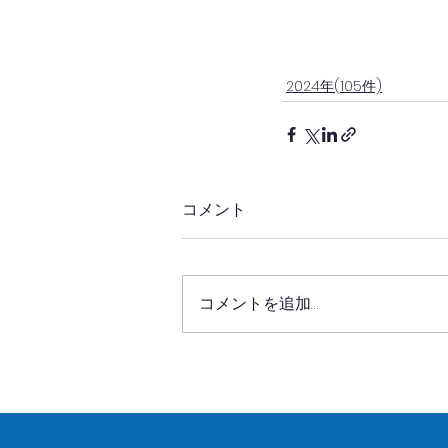
2024年(105件)
コメント
コメントを追加…