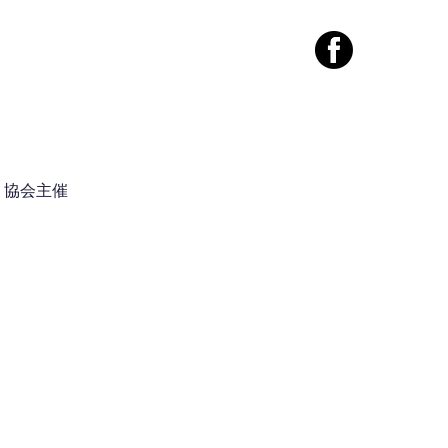
案内
コンタクト
協会主催