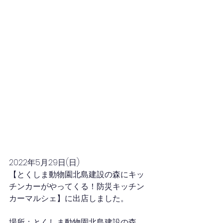
2022年5月29日(日)
【とくしま動物園北島建設の森にキッ
チンカーがやってくる！防災キッチン
カーマルシェ】に出店しました。
場所：とくしま動物園北島建設の森