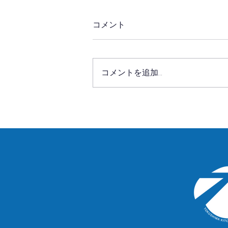
コメント
コメントを追加…