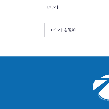
コメント
コメントを追加…