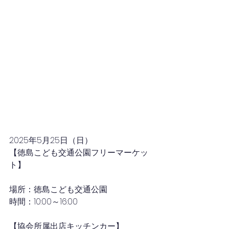
2025年5月25日
（日）
【徳島こども交通公園フリーマーケッ
ト】
場所：徳島こども交通公園
時間：10:
00～16:00
【協会所属出店キッチンカー】