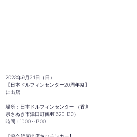
2023年9月24日（日）
【日本ドルフィンセンター20周年祭】
に出店
場所：日本ドルフィンセンター （香川
県さぬき市津田町鶴羽1520-130）
時間：10:00～17:00
【協会所属出店キッチンカー】