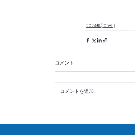
2024年(105件)
コメント
コメントを追加…