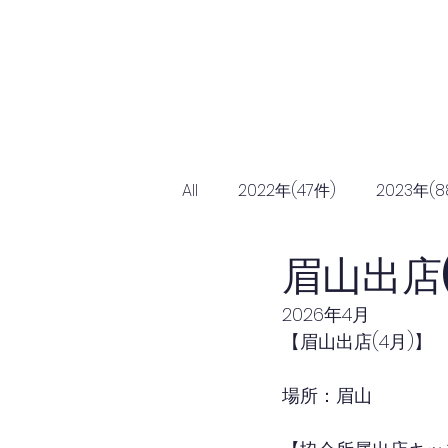
Home
協会につ
All
2022年(47件)
2023年(8
眉山出店(
2026年4月
【眉山出店(4月)】
場所：眉山