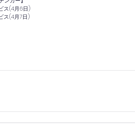
チンカー】
ス(4月6日)
ス(4月7日)