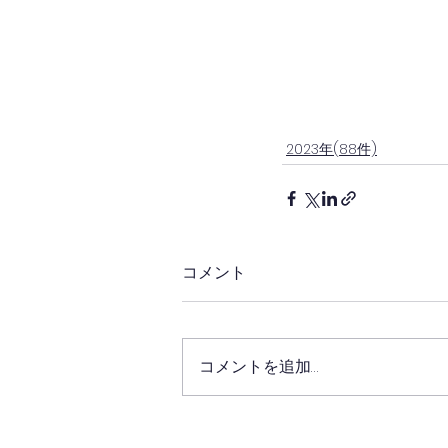
2023年(88件)
コメント
コメントを追加…