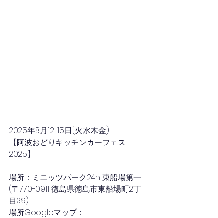
2025年8月12-15日
(火水木金)
【阿波おどりキッチンカーフェス
2025】
場所：ミニッツパーク24h 東船場第一
(〒770-0911 徳島県徳島市東船場町2丁
目39)
場所Googleマップ：